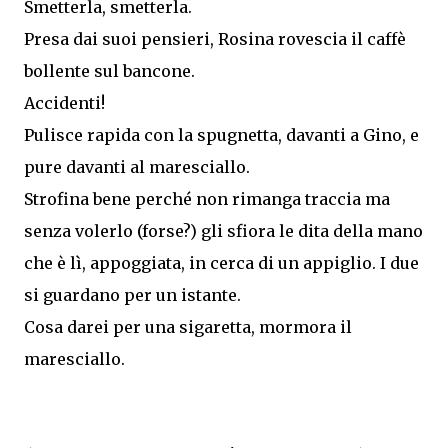
Smetterla, smetterla.
Presa dai suoi pensieri, Rosina rovescia il caffè
bollente sul bancone.
Accidenti!
Pulisce rapida con la spugnetta, davanti a Gino, e
pure davanti al maresciallo.
Strofina bene perché non rimanga traccia ma
senza volerlo (forse?) gli sfiora le dita della mano
che è lì, appoggiata, in cerca di un appiglio. I due
si guardano per un istante.
Cosa darei per una sigaretta, mormora il
maresciallo.